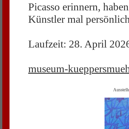
Picasso erinnern, haben
Künstler mal persönlic
Laufzeit: 28. April 202
museum-kueppersmueh
Ausstell