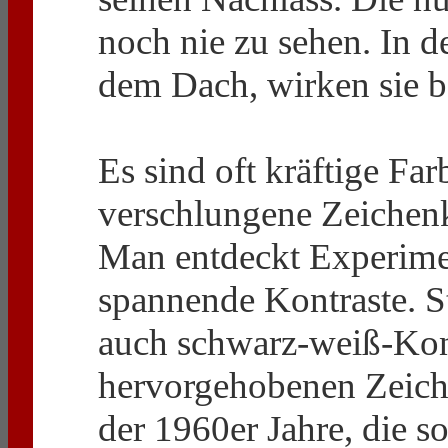
noch nie zu sehen. In d
dem Dach, wirken sie b
Es sind oft kräftige Fa
verschlungene Zeichenk
Man entdeckt Experime
spannende Kontraste. S
auch schwarz-weiß-Kontr
hervorgehobenen Zeich
der 1960er Jahre, die so