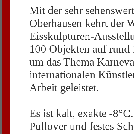
Mit der sehr sehenswer
Oberhausen kehrt der W
Eisskulpturen-Ausstell
100 Objekten auf rund 
um das Thema Karneval
internationalen Künstle
Arbeit geleistet.
Es ist kalt, exakte -8
Pullover und festes Sc