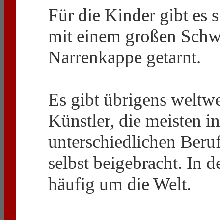
Für die Kinder gibt es 
mit einem großen Schwa
Narrenkappe getarnt.
Es gibt übrigens weltwe
Künstler, die meisten i
unterschiedlichen Beru
selbst beigebracht. In d
häufig um die Welt.