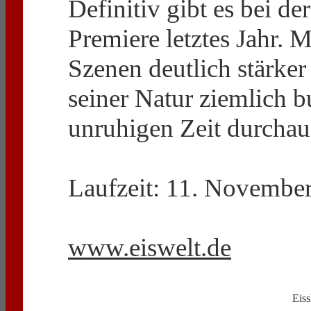
Definitiv gibt es bei de
Premiere letztes Jahr. 
Szenen deutlich stärker
seiner Natur ziemlich b
unruhigen Zeit durchaus 
Laufzeit: 11. November
www.eiswelt.de
Eiss