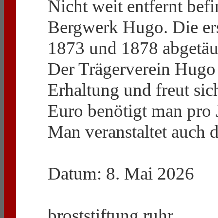
Nicht weit entfernt bef
Bergwerk Hugo. Die er
1873 und 1878 abgetäu
Der Trägerverein Hugo 
Erhaltung und freut sic
Euro benötigt man pro 
Man veranstaltet auch d
Datum: 8. Mai 2026
broststiftung.ruhr