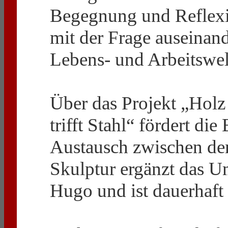
Begegnung und Reflexio
mit der Frage auseinand
Lebens- und Arbeitswel
Über das Projekt „Holz 
trifft Stahl“ fördert di
Austausch zwischen de
Skulptur ergänzt das U
Hugo und ist dauerhaft 