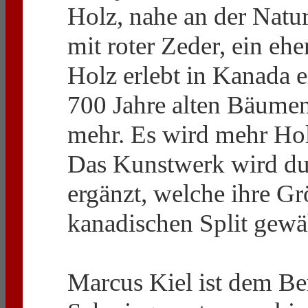
Holz, nahe an der Natur
mit roter Zeder, ein ehe
Holz erlebt in Kanada e
700 Jahre alten Bäumen
mehr. Es wird mehr Hol
Das Kunstwerk wird du
ergänzt, welche ihre G
kanadischen Split gewä
Marcus Kiel ist dem Be