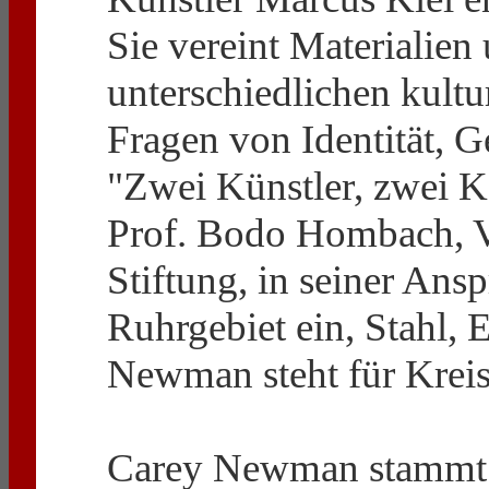
Sie vereint Materialien
unterschiedlichen kultu
Fragen von Identität, 
"Zwei Künstler, zwei K
Prof. Bodo Hombach, Vo
Stiftung, in seiner Ans
Ruhrgebiet ein, Stahl,
Newman steht für Kreis
Carey Newman stammt a