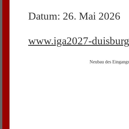
Datum: 26. Mai 2026
www.iga2027-duisburg
Neubau des Eingangs-