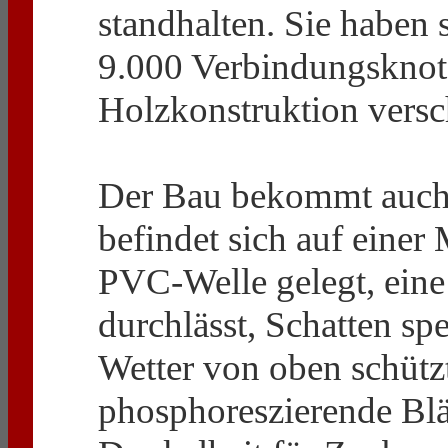
standhalten. Sie haben 
9.000 Verbindungsknote
Holzkonstruktion versc
Der Bau bekommt auch 
befindet sich auf einer
PVC-Welle gelegt, eine 
durchlässt, Schatten sp
Wetter von oben schütz
phosphoreszierende Blät