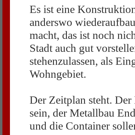
Es ist eine Konstruktio
anderswo wiederaufbau
macht, das ist noch nich
Stadt auch gut vorstelle
stehenzulassen, als Ein
Wohngebiet.
Der Zeitplan steht. Der 
sein, der Metallbau En
und die Container soll