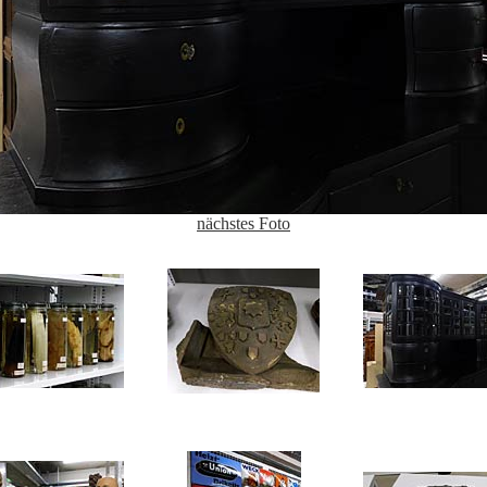
nächstes Foto