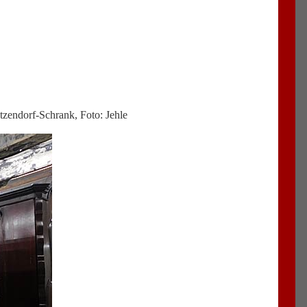
zendorf-Schrank, Foto: Jehle