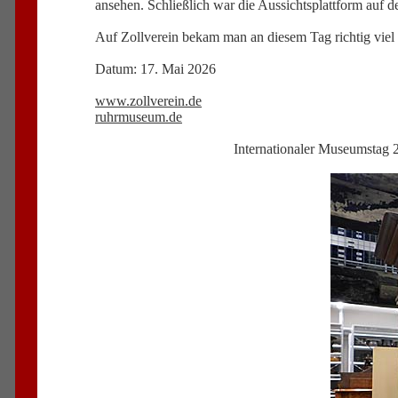
ansehen. Schließlich war die Aussichtsplattform auf 
Auf Zollverein bekam man an diesem Tag richtig viel 
Datum: 17. Mai 2026
www.zollverein.de
ruhrmuseum.de
Internationaler Museumstag 