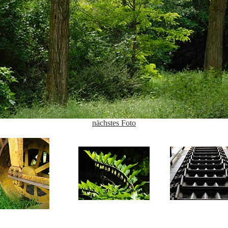
nächstes Foto