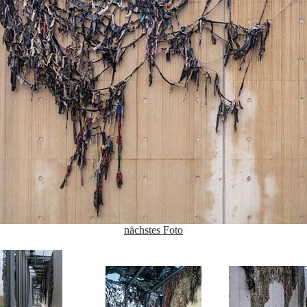
nächstes Foto