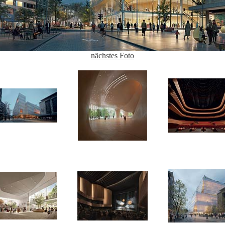
nächstes Foto