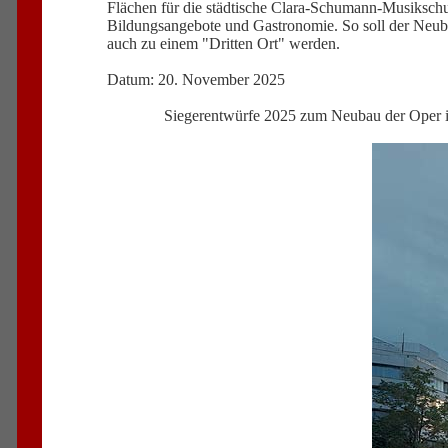
Flächen für die städtische Clara-Schumann-Musikschu
Bildungsangebote und Gastronomie. So soll der Neubau
auch zu einem "Dritten Ort" werden.
Datum: 20. November 2025
Siegerentwürfe 2025 zum Neubau der Oper 