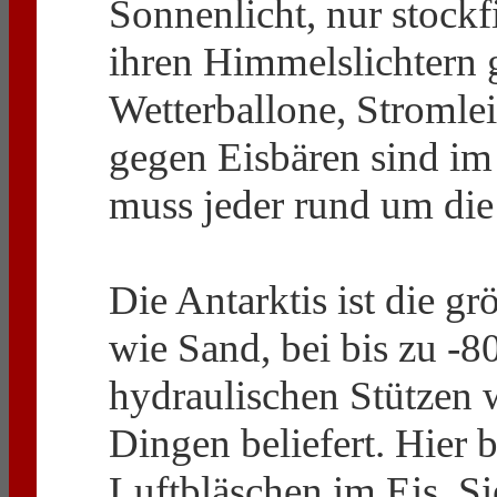
Sonnenlicht, nur stockf
ihren Himmelslichtern 
Wetterballone, Stromle
gegen Eisbären sind im
muss jeder rund um die 
Die Antarktis ist die gr
wie Sand, bei bis zu -
hydraulischen Stützen w
Dingen beliefert. Hier 
Luftbläschen im Eis. Si