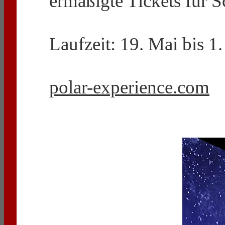
ermäßigte Tickets für S
Laufzeit: 19. Mai bis 
polar-experience.com