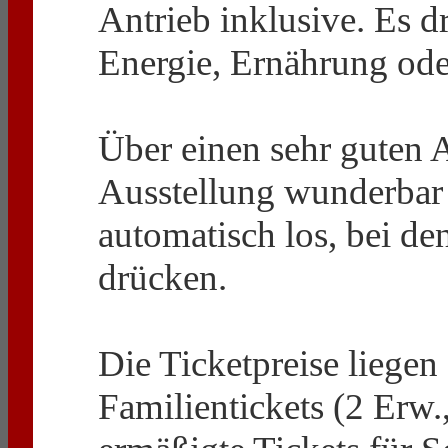
Antrieb inklusive. Es d
Energie, Ernährung ode
Über einen sehr guten
Ausstellung wunderbar
automatisch los, bei de
drücken.
Die Ticketpreise liegen
Familientickets (2 Erw.