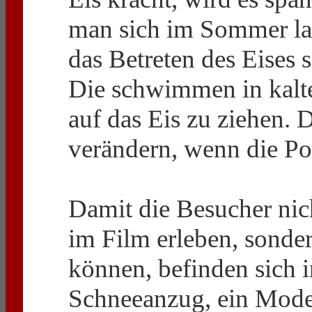
man sich im Sommer lan
das Betreten des Eises 
Die schwimmen in kalte
auf das Eis zu ziehen. 
verändern, wenn die P
Damit die Besucher nich
im Film erleben, sonde
können, befinden sich 
Schneeanzug, ein Model