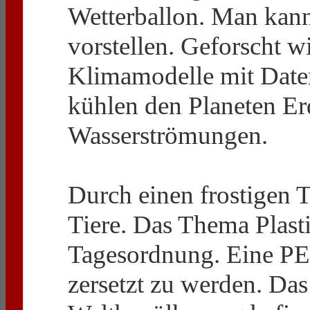
Wetterballon. Man kann
vorstellen. Geforscht w
Klimamodelle mit Daten
kühlen den Planeten Erd
Wasserströmungen.
Durch einen frostigen 
Tiere. Das Thema Plasti
Tagesordnung. Eine PE
zersetzt zu werden. Das