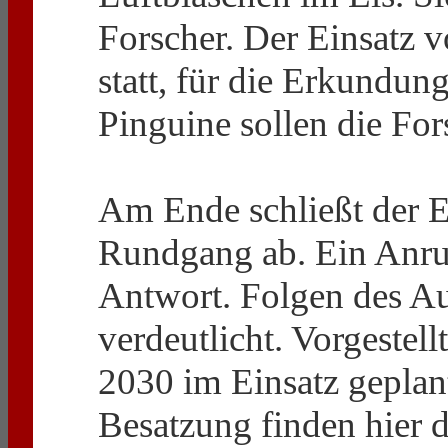
Forscher. Der Einsatz 
statt, für die Erkundun
Pinguine sollen die For
Am Ende schließt der 
Rundgang ab. Ein Anruf
Antwort. Folgen des A
verdeutlicht. Vorgestell
2030 im Einsatz geplan
Besatzung finden hier d