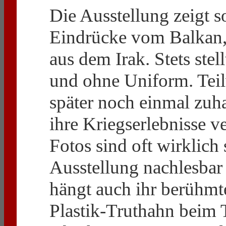
Die Ausstellung zeigt 
Eindrücke vom Balkan,
aus dem Irak. Stets ste
und ohne Uniform. Teil
später noch einmal zuh
ihre Kriegserlebnisse v
Fotos sind oft wirklich
Ausstellung nachlesbar
hängt auch ihr berühmt
Plastik-Truthahn beim