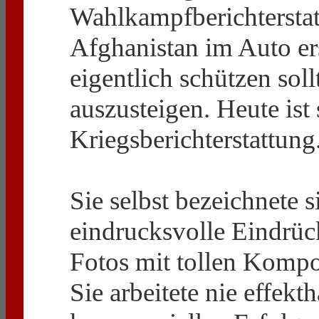
Wahlkampfberichterstat
Afghanistan im Auto ers
eigentlich schützen soll
auszusteigen. Heute ist
Kriegsberichterstattung
Sie selbst bezeichnete s
eindrucksvolle Eindrück
Fotos mit tollen Kompos
Sie arbeitete nie effek